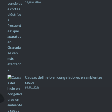
15 julio, 2026
Causas del hielo en congeladores en ambientes
secos
8 julio, 2026