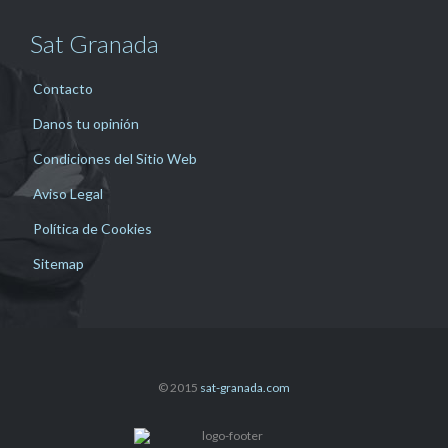
Sat Granada
Contacto
Danos tu opinión
Condiciones del Sitio Web
Aviso Legal
Política de Cookies
Sitemap
© 2015
sat-granada.com