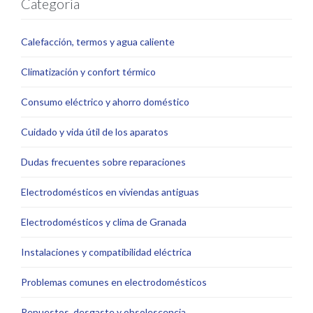
Categoria
Calefacción, termos y agua caliente
Climatización y confort térmico
Consumo eléctrico y ahorro doméstico
Cuidado y vida útil de los aparatos
Dudas frecuentes sobre reparaciones
Electrodomésticos en viviendas antiguas
Electrodomésticos y clima de Granada
Instalaciones y compatibilidad eléctrica
Problemas comunes en electrodomésticos
Repuestos, desgaste y obsolescencia