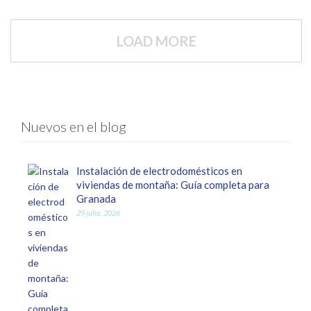
LOAD MORE
Nuevos en el blog
Instalación de electrodomésticos en
viviendas de montaña: Guía completa para
Granada
29 julio, 2026