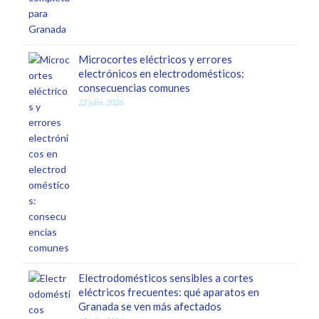
Microcortes eléctricos y errores
electrónicos en electrodomésticos:
consecuencias comunes
22 julio, 2026
Electrodomésticos sensibles a cortes
eléctricos frecuentes: qué aparatos en
Granada se ven más afectados