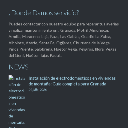
¿Donde Damos servicio?
Puedes contactar con nuestro equipo para reparar tus averías
y realizar mantenimiento en : Granada, Motril, Almuñécar,
Armilla, Maracena, Loja, Baza, Las Gabias, Guadix, La Zubia,
Albolote, Atarfe, Santa Fe, Ogíjares, Churriana de la Vega,
Pinos Puente, Salobreña, Huétor Vega, Peligros, Illora, Vegas
del Genil, Huétor Tájar, Padul...
NEWS
Instalación de electrodomésticos en viviendas
de montaña: Guía completa para Granada
29 julio, 2026