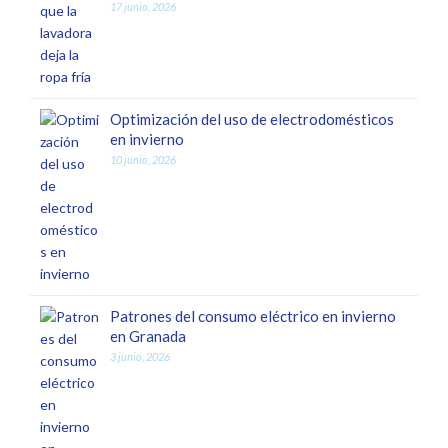
17 junio, 2026
Optimización del uso de electrodomésticos
en invierno
10 junio, 2026
Patrones del consumo eléctrico en invierno
en Granada
3 junio, 2026