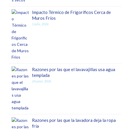
Impacto Térmico de Frigoríficos Cerca de
Muros Fríos
1 julio, 2026
Razones por las que el lavavajillas usa agua
templada
24 junio, 2026
Razones por las que la lavadora deja la ropa
fría