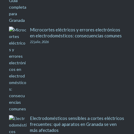
Microcortes eléctricos y errores electrónicos
en electrodomésticos: consecuencias comunes
22 julio, 2026
Electrodomésticos sensibles a cortes eléctricos
frecuentes: qué aparatos en Granada se ven
más afectados