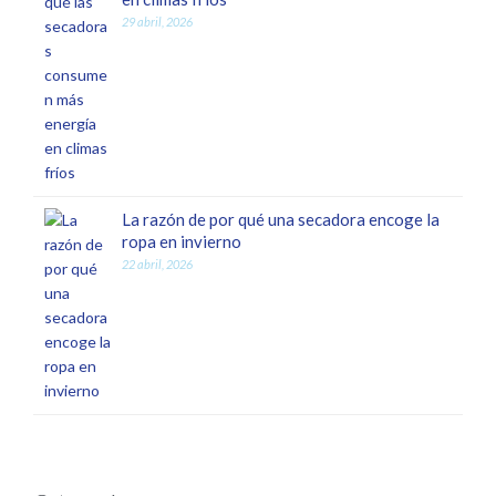
29 abril, 2026
La razón de por qué una secadora encoge la
ropa en invierno
22 abril, 2026