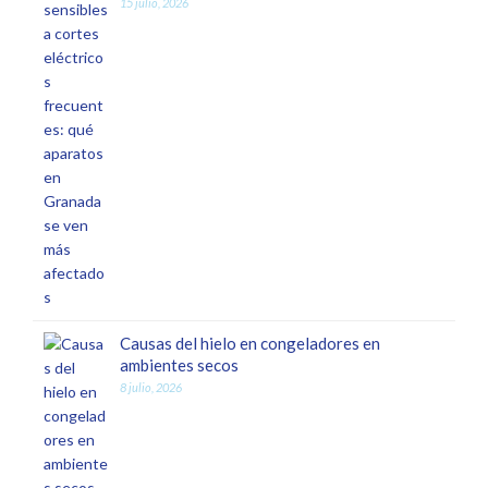
15 julio, 2026
Causas del hielo en congeladores en
ambientes secos
8 julio, 2026