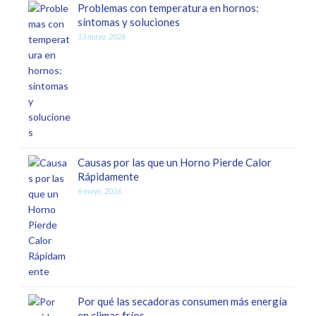
Problemas con temperatura en hornos:
síntomas y soluciones
13 mayo, 2026
Causas por las que un Horno Pierde Calor
Rápidamente
6 mayo, 2026
Por qué las secadoras consumen más energía
en climas fríos