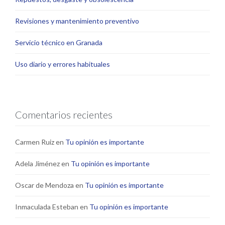
Revisiones y mantenimiento preventivo
Servicio técnico en Granada
Uso diario y errores habituales
Comentarios recientes
Carmen Ruiz
en
Tu opinión es importante
Adela Jiménez
en
Tu opinión es importante
Oscar de Mendoza
en
Tu opinión es importante
Inmaculada Esteban
en
Tu opinión es importante