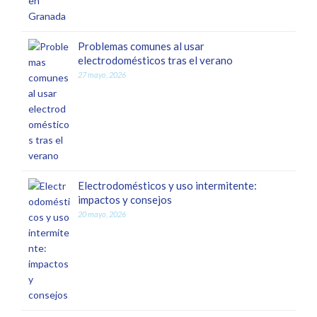
Problemas comunes al usar
electrodomésticos tras el verano
27 mayo, 2026
Electrodomésticos y uso intermitente:
impactos y consejos
20 mayo, 2026