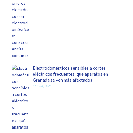
Electrodomésticos sensibles a cortes
eléctricos frecuentes: qué aparatos en
Granada se ven más afectados
15 julio, 2026