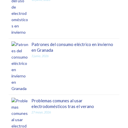
Patrones del consumo eléctrico en invierno
en Granada
3 junio, 2026
Problemas comunes al usar
electrodomésticos tras el verano
27 mayo, 2026