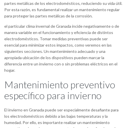
partes metálicas de los electrodomésticos, reduciendo su vida útil.
Por esta razón, es fundamental realizar un mantenimiento regular
para proteger las partes metálicas de la corrosión.
el particular clima invernal de Granada incide negativamente o de
manera variable en el funcionamiento y eficiencia de distintos
electrodomésticos. Tomar medidas preventivas puede ser
esencial para minimizar estos impactos, como veremos en las
siguientes secciones. Un mantenimiento adecuado y una
apropiada ubicación de los dispositivos pueden marcar la
diferencia entre un invierno con o sin problemas eléctricos en el
hogar.
Mantenimiento preventivo
específico para invierno
El invierno en Granada puede ser especialmente desafiante para
los electrodomésticos debido a las bajas temperaturas y la
humedad. Por ello, es importante realizar un mantenimiento