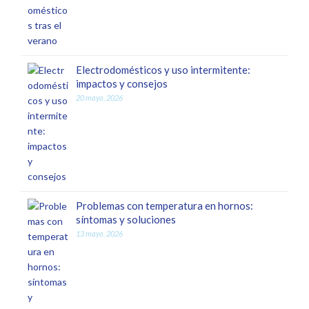
Electrodomésticos y uso intermitente:
impactos y consejos
20 mayo, 2026
Problemas con temperatura en hornos:
síntomas y soluciones
13 mayo, 2026