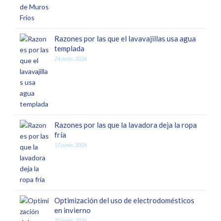
Razones por las que el lavavajillas usa agua
templada
24 junio, 2026
Razones por las que la lavadora deja la ropa
fría
17 junio, 2026
Optimización del uso de electrodomésticos
en invierno
10 junio, 2026