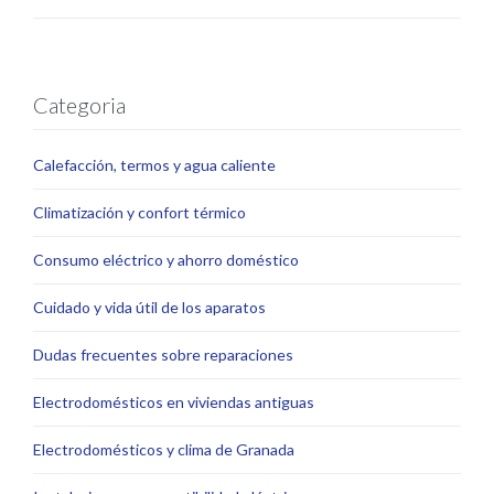
Categoria
Calefacción, termos y agua caliente
Climatización y confort térmico
Consumo eléctrico y ahorro doméstico
Cuidado y vida útil de los aparatos
Dudas frecuentes sobre reparaciones
Electrodomésticos en viviendas antiguas
Electrodomésticos y clima de Granada