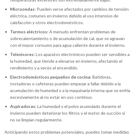
Microondas:
Pueden verse afectados por cambios de tensión
eléctrica, comunes en invierno debido al uso intensivo de
calefacción y otros electrodomésticos.
Termos eléctricos:
A menudo enfrentan problemas de
sobrecalentamiento o de acumulación de cal, que se agravan
con el mayor consumo para agua caliente durante el invierno.
Televisores:
Los aparatos electrónicos pueden ser sensibles a
la humedad, que tiende a elevarse en invierno, afectando el
rendimiento y a veces el encendido.
Electrodomésticos pequeños de cocina:
Batidoras,
tostadoras o cafeteras pueden empezar a fallar debido a la
acumulación de humedad o a la maquinaria interna que se enfría
excesivamente al no estar en uso continuo.
Aspiradoras:
La humedad y el polvo acumulado durante el
invierno pueden deteriorar los filtros y el motor de succión si
no se limpian regularmente.
Anticipando estos problemas potenciales, puedes tomar medidas