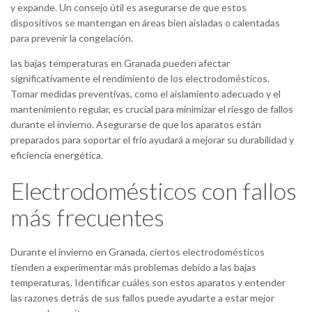
y expande. Un consejo útil es asegurarse de que estos
dispositivos se mantengan en áreas bien aisladas o calentadas
para prevenir la congelación.
las bajas temperaturas en Granada pueden afectar
significativamente el rendimiento de los electrodomésticos.
Tomar medidas preventivas, como el aislamiento adecuado y el
mantenimiento regular, es crucial para minimizar el riesgo de fallos
durante el invierno. Asegurarse de que los aparatos están
preparados para soportar el frío ayudará a mejorar su durabilidad y
eficiencia energética.
Electrodomésticos con fallos
más frecuentes
Durante el invierno en Granada, ciertos electrodomésticos
tienden a experimentar más problemas debido a las bajas
temperaturas. Identificar cuáles son estos aparatos y entender
las razones detrás de sus fallos puede ayudarte a estar mejor