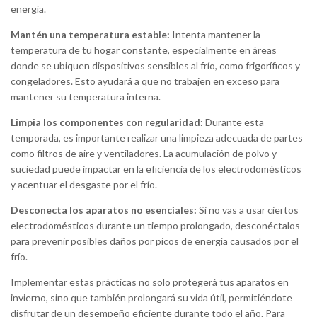
energía.
Mantén una temperatura estable:
Intenta mantener la
temperatura de tu hogar constante, especialmente en áreas
donde se ubiquen dispositivos sensibles al frío, como frigoríficos y
congeladores. Esto ayudará a que no trabajen en exceso para
mantener su temperatura interna.
Limpia los componentes con regularidad:
Durante esta
temporada, es importante realizar una limpieza adecuada de partes
como filtros de aire y ventiladores. La acumulación de polvo y
suciedad puede impactar en la eficiencia de los electrodomésticos
y acentuar el desgaste por el frío.
Desconecta los aparatos no esenciales:
Si no vas a usar ciertos
electrodomésticos durante un tiempo prolongado, desconéctalos
para prevenir posibles daños por picos de energía causados por el
frío.
Implementar estas prácticas no solo protegerá tus aparatos en
invierno, sino que también prolongará su vida útil, permitiéndote
disfrutar de un desempeño eficiente durante todo el año. Para