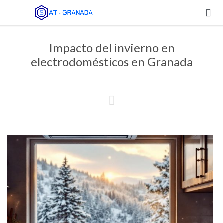

Impacto del invierno en
electrodomésticos en Granada
