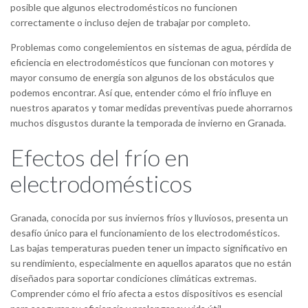
posible que algunos electrodomésticos no funcionen
correctamente o incluso dejen de trabajar por completo.
Problemas como congelemientos en sistemas de agua, pérdida de
eficiencia en electrodomésticos que funcionan con motores y
mayor consumo de energía son algunos de los obstáculos que
podemos encontrar. Así que, entender cómo el frío influye en
nuestros aparatos y tomar medidas preventivas puede ahorrarnos
muchos disgustos durante la temporada de invierno en Granada.
Efectos del frío en
electrodomésticos
Granada, conocida por sus inviernos fríos y lluviosos, presenta un
desafío único para el funcionamiento de los electrodomésticos.
Las bajas temperaturas pueden tener un impacto significativo en
su rendimiento, especialmente en aquellos aparatos que no están
diseñados para soportar condiciones climáticas extremas.
Comprender cómo el frío afecta a estos dispositivos es esencial