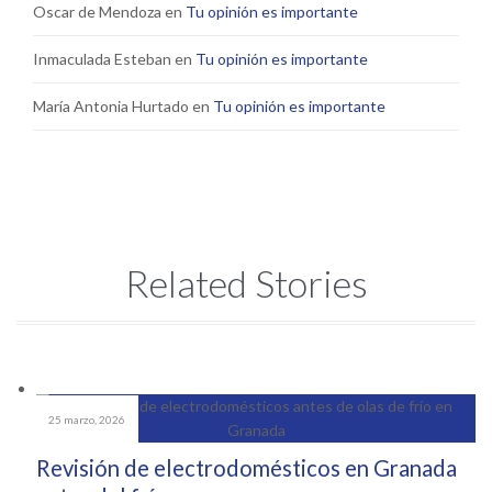
Oscar de Mendoza
en
Tu opinión es importante
Inmaculada Esteban
en
Tu opinión es importante
María Antonia Hurtado
en
Tu opinión es importante
Related Stories
25 marzo, 2026
Revisión de electrodomésticos en Granada