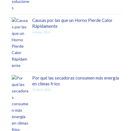
Causas por las que un Horno Pierde Calor
Rápidamente
6 mayo, 2026
Por qué las secadoras consumen más energía
en climas fríos
29 abril, 2026