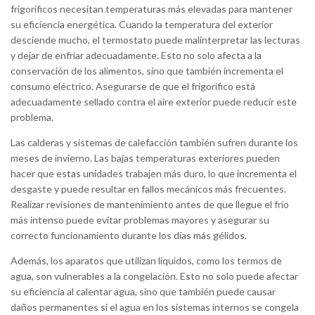
frigoríficos necesitan temperaturas más elevadas para mantener
su eficiencia energética. Cuando la temperatura del exterior
desciende mucho, el termostato puede malinterpretar las lecturas
y dejar de enfriar adecuadamente. Esto no solo afecta a la
conservación de los alimentos, sino que también incrementa el
consumo eléctrico. Asegurarse de que el frigorífico está
adecuadamente sellado contra el aire exterior puede reducir este
problema.
Las calderas y sistemas de calefacción también sufren durante los
meses de invierno. Las bajas temperaturas exteriores pueden
hacer que estas unidades trabajen más duro, lo que incrementa el
desgaste y puede resultar en fallos mecánicos más frecuentes.
Realizar revisiones de mantenimiento antes de que llegue el frío
más intenso puede evitar problemas mayores y asegurar su
correcto funcionamiento durante los días más gélidos.
Además, los aparatos que utilizan líquidos, como los termos de
agua, son vulnerables a la congelación. Esto no solo puede afectar
su eficiencia al calentar agua, sino que también puede causar
daños permanentes si el agua en los sistemas internos se congela