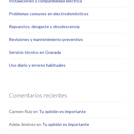
Instalaciones y compatibilidad eléctrica
Problemas comunes en electrodomésticos
Repuestos, desgaste y obsolescencia
Revisiones y mantenimiento preventivo
Servicio técnico en Granada
Uso diario y errores habituales
Comentarios recientes
Carmen Ruiz
en
Tu opinión es importante
Adela Jiménez
en
Tu opinión es importante