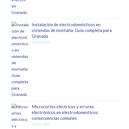
Instalación de electrodomésticos en
viviendas de montaña: Guía completa para
Granada
29 julio, 2026
Microcortes eléctricos y errores
electrónicos en electrodomésticos:
consecuencias comunes
22 julio, 2026