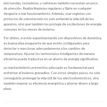
microondas, tostadoras, y cafeteras también necesitan un poco
de atención. Realiza limpiezas regulares y fíjate en cualquier
desgaste o mal funcionamiento. Además, usar regletas con
protector de sobretensión no solo extiende la vida útil de los
aparatos, sino que también los protege de oscilaciones de energía
comunes en los meses de invierno.
Por último, si estás experimentando con dispositivos de domótica,
es buena idea asegurarte de que estén configurados para
detectar y reaccionar adecuadamente a los cambios de
temperatura. Ajustar los termostatos inteligentes de manera
eficiente puede traducirse en un ahorro de energía significativo.
un mantenimiento preventivo adecuado es fundamental para
enfrentar el invierno granadino. Con estos simples pasos, no solo
conseguirás prolongar la vida útil de tus electrodomésticos, sino
también mejorar su eficiencia energética y ahorrar dinero a largo
plazo.