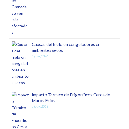
Causas del hielo en congeladores en
ambientes secos
8 julio, 2026
Impacto Térmico de Frigoríficos Cerca de
Muros Fríos
1 julio, 2026