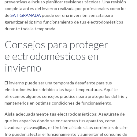
preventivas e incluso planificar revisiones técnicas. Una revisión
completa antes del invierno realizada por profesionales como los
de
SAT GRANADA
puede ser una inversión sensata para
garantizar el óptimo funcionamiento de tus electrodomésticos
durante toda la temporada.
Consejos para proteger
electrodomésticos en
invierno
El invierno puede ser una temporada desafiante para tus
electrodomésticos debido a las bajas temperaturas. Aquí te
ofrecemos algunos consejos prácticos para protegerlos del frío y
mantenerlos en óptimas condiciones de funcionamiento.
Aisla adecuadamente tus electrodomésticos:
Asegúrate de
que los espacios donde se encuentran tus aparatos, como
lavadoras y lavavajillas, estén bien aislados. Las corrientes de aire
frío pueden afectar el funcionamiento y aumentar el consumo de