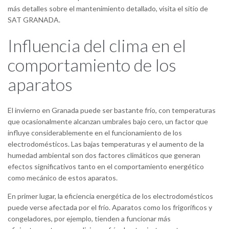
más detalles sobre el mantenimiento detallado, visita el sitio de
SAT GRANADA.
Influencia del clima en el
comportamiento de los
aparatos
El invierno en Granada puede ser bastante frío, con temperaturas
que ocasionalmente alcanzan umbrales bajo cero, un factor que
influye considerablemente en el funcionamiento de los
electrodomésticos. Las bajas temperaturas y el aumento de la
humedad ambiental son dos factores climáticos que generan
efectos significativos tanto en el comportamiento energético
como mecánico de estos aparatos.
En primer lugar, la eficiencia energética de los electrodomésticos
puede verse afectada por el frío. Aparatos como los frigoríficos y
congeladores, por ejemplo, tienden a funcionar más