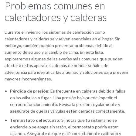
Problemas comunes en
calentadores y calderas
Durante el invierno, los sistemas de calefacción como
calentadores y calderas se vuelven esenciales en el hogar. Sin
embargo, también pueden presentar problemas debido al
aumento de su uso y al cambio de clima. En esta lista,
exploraremos algunas de las averías más comunes que pueden
afectar a estos aparatos, además de brindar señales de
advertencia para identificarlas a tiempo y soluciones para prevenir
mayores inconvenientes.
Pérdida de presión:
Es frecuente en calderas debido a fallos
en las válvulas o fugas. Una presión baja puede impedir el
correcto funcionamiento. Revisa la presión regularmente y
asegúrate de que las válvulas estén cerradas correctamente.
Termostato defectuoso:
Si notas que tu sistema no se
enciende o se apaga sin razón, el termostato podría estar
fallando. Asegúrate de que esté correctamente calibrado y