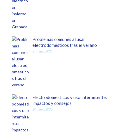
Problemas comunes al usar
electrodomésticos tras el verano
27 mayo, 2026
Electrodomésticos y uso intermitente:
impactos y consejos
20 mayo, 2026