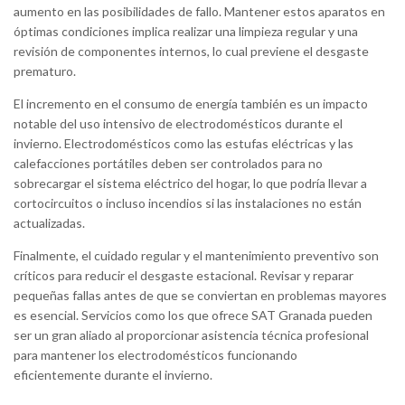
aumento en las posibilidades de fallo. Mantener estos aparatos en
óptimas condiciones implica realizar una limpieza regular y una
revisión de componentes internos, lo cual previene el desgaste
prematuro.
El incremento en el consumo de energía también es un impacto
notable del uso intensivo de electrodomésticos durante el
invierno. Electrodomésticos como las estufas eléctricas y las
calefacciones portátiles deben ser controlados para no
sobrecargar el sistema eléctrico del hogar, lo que podría llevar a
cortocircuitos o incluso incendios si las instalaciones no están
actualizadas.
Finalmente, el cuidado regular y el mantenimiento preventivo son
críticos para reducir el desgaste estacional. Revisar y reparar
pequeñas fallas antes de que se conviertan en problemas mayores
es esencial. Servicios como los que ofrece SAT Granada pueden
ser un gran aliado al proporcionar asistencia técnica profesional
para mantener los electrodomésticos funcionando
eficientemente durante el invierno.