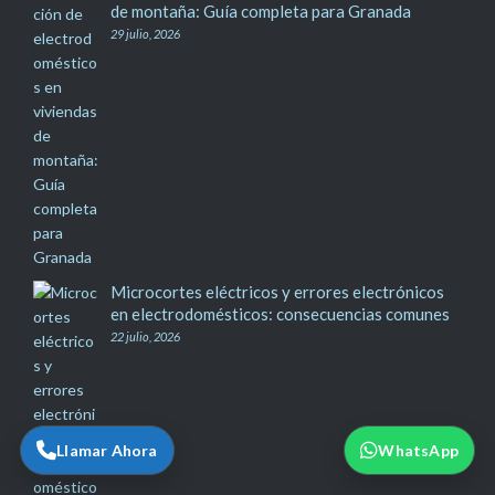
de montaña: Guía completa para Granada
29 julio, 2026
Microcortes eléctricos y errores electrónicos
en electrodomésticos: consecuencias comunes
22 julio, 2026
Llamar Ahora
WhatsApp