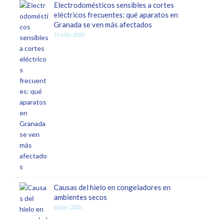
Electrodomésticos sensibles a cortes
eléctricos frecuentes: qué aparatos en
Granada se ven más afectados
15 julio, 2026
Causas del hielo en congeladores en
ambientes secos
8 julio, 2026