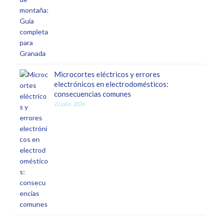
Microcortes eléctricos y errores
electrónicos en electrodomésticos:
consecuencias comunes
22 julio, 2026