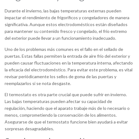
Durante el invierno, las bajas temperaturas externas pueden
impactar el rendimiento de frigoríficos y congeladores de manera
significativa. Aunque estos electrodomésticos están diseñados
para mantener su contenido fresco y congelado, el frío extremo
del exterior puede llevar a un funcionamiento inadecuado.
Uno de los problemas más comunes es el fallo en el sellado de
puertas. Estas fallas permiten la entrada de aire frío del exterior y
pueden causar fluctuaciones en la temperatura interna, afectando
la eficacia del electrodoméstico. Para evitar este problema, es vital
revisar periódicamente los sellos de goma de las puertas y
reemplazarlos si se nota desgaste.
El termostato es otra parte crucial que puede sufrir en invierno.
Las bajas temperaturas pueden afectar su capacidad de
regulación, haciendo que el aparato trabaje más de lo necesario o
menos, comprometiendo la conservación de los alimentos.
Asegurarse de que el termostato funcione bien ayudará a evitar
sorpresas desagradables.