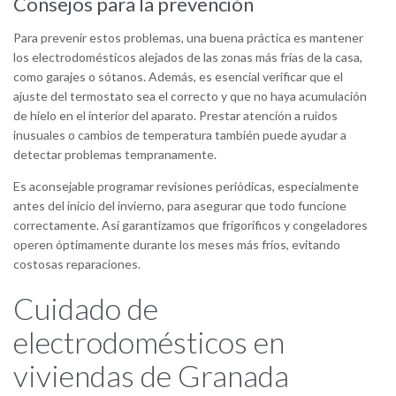
Consejos para la prevención
Para prevenir estos problemas, una buena práctica es mantener
los electrodomésticos alejados de las zonas más frías de la casa,
como garajes o sótanos. Además, es esencial verificar que el
ajuste del termostato sea el correcto y que no haya acumulación
de hielo en el interior del aparato. Prestar atención a ruidos
inusuales o cambios de temperatura también puede ayudar a
detectar problemas tempranamente.
Es aconsejable programar revisiones periódicas, especialmente
antes del inicio del invierno, para asegurar que todo funcione
correctamente. Así garantizamos que frigoríficos y congeladores
operen óptimamente durante los meses más fríos, evitando
costosas reparaciones.
Cuidado de
electrodomésticos en
viviendas de Granada