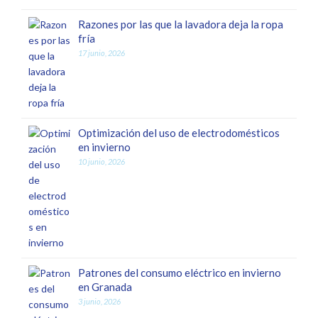
Razones por las que la lavadora deja la ropa
fría
17 junio, 2026
Optimización del uso de electrodomésticos
en invierno
10 junio, 2026
Patrones del consumo eléctrico en invierno
en Granada
3 junio, 2026