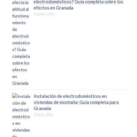
electrodomésticos? Guía completa sobre los
efectos en Granada
5 agosto, 2026
Instalación de electrodomésticos en
viviendas de montaña: Guía completa para
Granada
29 julio, 2026