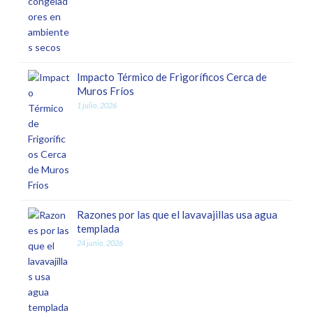
Impacto Térmico de Frigoríficos Cerca de
Muros Fríos
1 julio, 2026
Razones por las que el lavavajillas usa agua
templada
24 junio, 2026