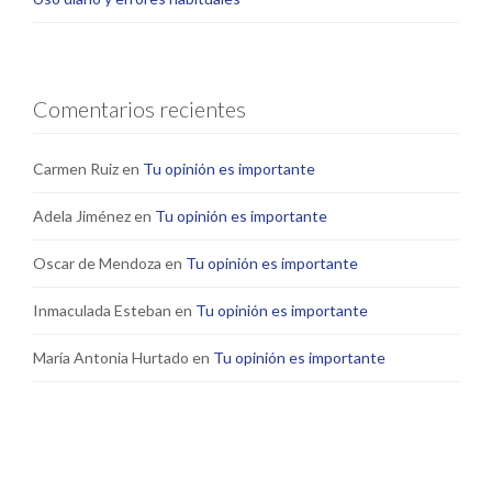
Comentarios recientes
Carmen Ruiz
en
Tu opinión es importante
Adela Jiménez
en
Tu opinión es importante
Oscar de Mendoza
en
Tu opinión es importante
Inmaculada Esteban
en
Tu opinión es importante
María Antonia Hurtado
en
Tu opinión es importante