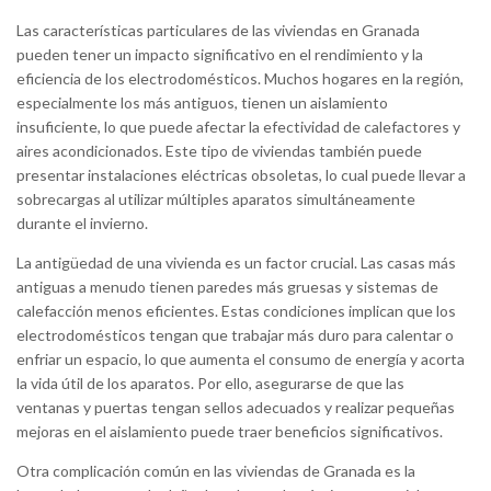
Las características particulares de las viviendas en Granada
pueden tener un impacto significativo en el rendimiento y la
eficiencia de los electrodomésticos. Muchos hogares en la región,
especialmente los más antiguos, tienen un aislamiento
insuficiente, lo que puede afectar la efectividad de calefactores y
aires acondicionados. Este tipo de viviendas también puede
presentar instalaciones eléctricas obsoletas, lo cual puede llevar a
sobrecargas al utilizar múltiples aparatos simultáneamente
durante el invierno.
La antigüedad de una vivienda es un factor crucial. Las casas más
antiguas a menudo tienen paredes más gruesas y sistemas de
calefacción menos eficientes. Estas condiciones implican que los
electrodomésticos tengan que trabajar más duro para calentar o
enfriar un espacio, lo que aumenta el consumo de energía y acorta
la vida útil de los aparatos. Por ello, asegurarse de que las
ventanas y puertas tengan sellos adecuados y realizar pequeñas
mejoras en el aislamiento puede traer beneficios significativos.
Otra complicación común en las viviendas de Granada es la