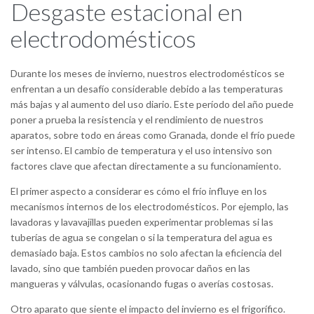
Desgaste estacional en
electrodomésticos
Durante los meses de invierno, nuestros electrodomésticos se
enfrentan a un desafío considerable debido a las temperaturas
más bajas y al aumento del uso diario. Este período del año puede
poner a prueba la resistencia y el rendimiento de nuestros
aparatos, sobre todo en áreas como Granada, donde el frío puede
ser intenso. El cambio de temperatura y el uso intensivo son
factores clave que afectan directamente a su funcionamiento.
El primer aspecto a considerar es cómo el frío influye en los
mecanismos internos de los electrodomésticos. Por ejemplo, las
lavadoras y lavavajillas pueden experimentar problemas si las
tuberías de agua se congelan o si la temperatura del agua es
demasiado baja. Estos cambios no solo afectan la eficiencia del
lavado, sino que también pueden provocar daños en las
mangueras y válvulas, ocasionando fugas o averías costosas.
Otro aparato que siente el impacto del invierno es el frigorífico.