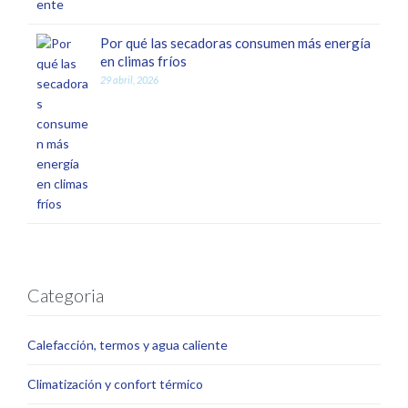
Por qué las secadoras consumen más energía
en climas fríos
29 abril, 2026
Categoria
Calefacción, termos y agua caliente
Climatización y confort térmico