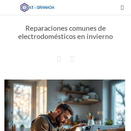

Reparaciones comunes de
electrodomésticos en invierno

