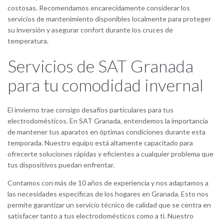
costosas. Recomendamos encarecidamente considerar los
servicios de mantenimiento disponibles localmente para proteger
su inversión y asegurar confort durante los cruces de
temperatura.
Servicios de SAT Granada
para tu comodidad invernal
El invierno trae consigo desafíos particulares para tus
electrodomésticos. En SAT Granada, entendemos la importancia
de mantener tus aparatos en óptimas condiciones durante esta
temporada. Nuestro equipo está altamente capacitado para
ofrecerte soluciones rápidas y eficientes a cualquier problema que
tus dispositivos puedan enfrentar.
Contamos con más de 10 años de experiencia y nos adaptamos a
las necesidades específicas de los hogares en Granada. Esto nos
permite garantizar un servicio técnico de calidad que se centra en
satisfacer tanto a tus electrodomésticos como a ti. Nuestro