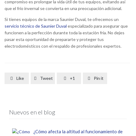
compromiso es prolongar la vida útil de tus equipos, evitando así
que el frío invernal se convierta en una preocupación adicional.
Si tienes equipos de la marca Saunier Duval, te ofrecemos un
servicio técnico de Saunier Duval
especializado para asegurar que
funcionen a la perfección durante toda la estación fría. No dejes
pasar esta oportunidad de prepararte y proteger tus
electrodomésticos con el respaldo de profesionales expertos.
Like
Tweet
+1
Pin it




Nuevos en el blog
¿Cómo afecta la altitud al funcionamiento de