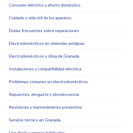
Consumo eléctrico y ahorro doméstico
Cuidado y vida útil de los aparatos
Dudas frecuentes sobre reparaciones
Electrodomésticos en viviendas antiguas
Electrodomésticos y clima de Granada
Instalaciones y compatibilidad eléctrica
Problemas comunes en electrodomésticos
Repuestos, desgaste y obsolescencia
Revisiones y mantenimiento preventivo
Servicio técnico en Granada
Uso diario y errores habituales