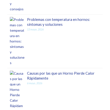
Problemas con temperatura en hornos:
síntomas y soluciones
13 mayo, 2026
Causas por las que un Horno Pierde Calor
Rápidamente
6 mayo, 2026