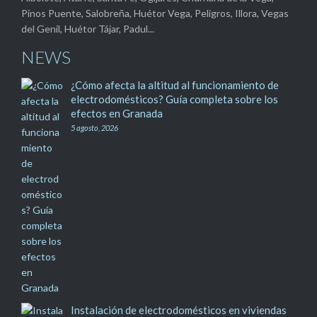
Pinos Puente, Salobreña, Huétor Vega, Peligros, Illora, Vegas
del Genil, Huétor Tájar, Padul...
NEWS
¿Cómo afecta la altitud al funcionamiento de
electrodomésticos? Guía completa sobre los
efectos en Granada
5 agosto, 2026
Instalación de electrodomésticos en viviendas