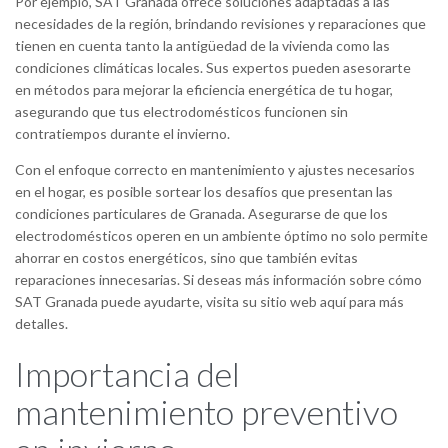
Por ejemplo, SAT Granada ofrece soluciones adaptadas a las
necesidades de la región, brindando revisiones y reparaciones que
tienen en cuenta tanto la antigüedad de la vivienda como las
condiciones climáticas locales. Sus expertos pueden asesorarte
en métodos para mejorar la eficiencia energética de tu hogar,
asegurando que tus electrodomésticos funcionen sin
contratiempos durante el invierno.
Con el enfoque correcto en mantenimiento y ajustes necesarios
en el hogar, es posible sortear los desafíos que presentan las
condiciones particulares de Granada. Asegurarse de que los
electrodomésticos operen en un ambiente óptimo no solo permite
ahorrar en costos energéticos, sino que también evitas
reparaciones innecesarias. Si deseas más información sobre cómo
SAT Granada puede ayudarte, visita su sitio web aquí para más
detalles.
Importancia del
mantenimiento preventivo