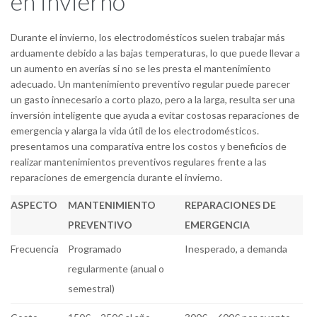
en invierno
Durante el invierno, los electrodomésticos suelen trabajar más
arduamente debido a las bajas temperaturas, lo que puede llevar a
un aumento en averías si no se les presta el mantenimiento
adecuado. Un mantenimiento preventivo regular puede parecer
un gasto innecesario a corto plazo, pero a la larga, resulta ser una
inversión inteligente que ayuda a evitar costosas reparaciones de
emergencia y alarga la vida útil de los electrodomésticos.
presentamos una comparativa entre los costos y beneficios de
realizar mantenimientos preventivos regulares frente a las
reparaciones de emergencia durante el invierno.
ASPECTO
MANTENIMIENTO
REPARACIONES DE
PREVENTIVO
EMERGENCIA
Frecuencia
Programado
Inesperado, a demanda
regularmente (anual o
semestral)