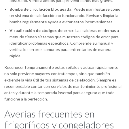
obstruido. Verifica ambos para prevenir daños más graves.
Bomba de circulación bloqueada:
Puede manifestarse como
un sistema de calefacción no funcionando. Revisar y limpiar la
bomba regularmente ayuda a evitar estos inconvenientes.
Visualización de códigos de error:
Las calderas modernas a
menudo tienen sistemas que muestran códigos de error para
identificar problemas específicos. Comprende su manual y
verifica los errores comunes para enfrentarlos de manera
rápida.
Reconocer tempranamente estas señales y actuar rápidamente
no solo previene mayores contratiempos, sino que también
extiende la vida útil de tus sistemas de calefacción. Siempre es
recomendable contar con servicios de mantenimiento profesional
antes y durante la temporada invernal para asegurar que todo
funcione a la perfección.
Averías frecuentes en
frigoríficos y congeladores