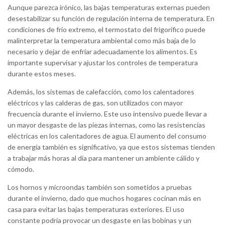
Aunque parezca irónico, las bajas temperaturas externas pueden
desestabilizar su función de regulación interna de temperatura. En
condiciones de frío extremo, el termostato del frigorífico puede
malinterpretar la temperatura ambiental como más baja de lo
necesario y dejar de enfriar adecuadamente los alimentos. Es
importante supervisar y ajustar los controles de temperatura
durante estos meses.
Además, los sistemas de calefacción, como los calentadores
eléctricos y las calderas de gas, son utilizados con mayor
frecuencia durante el invierno. Este uso intensivo puede llevar a
un mayor desgaste de las piezas internas, como las resistencias
eléctricas en los calentadores de agua. El aumento del consumo
de energía también es significativo, ya que estos sistemas tienden
a trabajar más horas al día para mantener un ambiente cálido y
cómodo.
Los hornos y microondas también son sometidos a pruebas
durante el invierno, dado que muchos hogares cocinan más en
casa para evitar las bajas temperaturas exteriores. El uso
constante podría provocar un desgaste en las bobinas y un