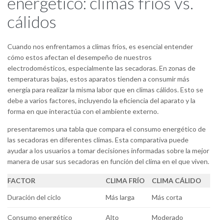
energético: climas fríos vs.
cálidos
Cuando nos enfrentamos a climas fríos, es esencial entender
cómo estos afectan el desempeño de nuestros
electrodomésticos, especialmente las secadoras. En zonas de
temperaturas bajas, estos aparatos tienden a consumir más
energía para realizar la misma labor que en climas cálidos. Esto se
debe a varios factores, incluyendo la eficiencia del aparato y la
forma en que interactúa con el ambiente externo.
presentaremos una tabla que compara el consumo energético de
las secadoras en diferentes climas. Esta comparativa puede
ayudar a los usuarios a tomar decisiones informadas sobre la mejor
manera de usar sus secadoras en función del clima en el que viven.
FACTOR
CLIMA FRÍO
CLIMA CÁLIDO
Duración del ciclo
Más larga
Más corta
Consumo energético
Alto
Moderado