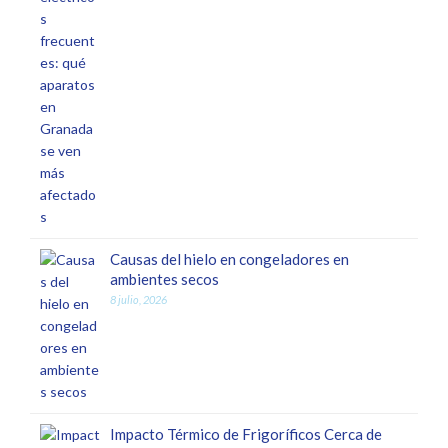
Causas del hielo en congeladores en
ambientes secos
8 julio, 2026
Impacto Térmico de Frigoríficos Cerca de