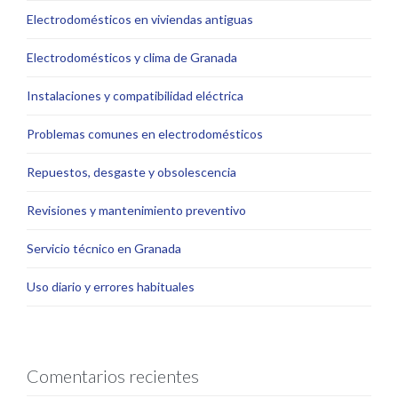
Electrodomésticos en viviendas antiguas
Electrodomésticos y clima de Granada
Instalaciones y compatibilidad eléctrica
Problemas comunes en electrodomésticos
Repuestos, desgaste y obsolescencia
Revisiones y mantenimiento preventivo
Servicio técnico en Granada
Uso diario y errores habituales
Comentarios recientes