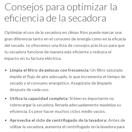
Consejos para optimizar la
eficiencia de la secadora
Optimizar el uso de la secadora en climas fríos puede marcar una
gran diferencia tanto en el consumo de energía como en la eficacia
del secado. te ofrecemos una lista de consejos prácticos para que
tu secadora funcione de manera más eficiente y reduzca el
impacto en tu factura eléctrica.
Limpia el filtro de pelusas con frecuencia:
Un filtro saturado
impide el flujo de aire adecuado, lo que incrementa el tiempo de
secado y el consumo energético. Asegúrate de limpiarlo
después de cada uso.
Utiliza la capacidad completa:
Si bien es importante no
sobrecargar la secadora, llenarla adecuadamente maximiza su
eficiencia. Es peor hacer muchos ciclos medio vacíos.
Aprovecha el ciclo de centrifugado de la lavadora:
Antes de
utilizar la secadora, aumenta el centrifugado en la lavadora para