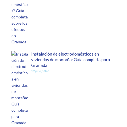
Instalación de electrodomésticos en
viviendas de montaña: Guía completa para
Granada
29 julio, 2026