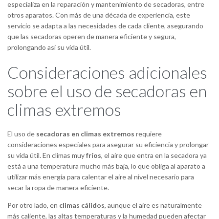
especializa en la reparación y mantenimiento de secadoras, entre
otros aparatos. Con más de una década de experiencia, este
servicio se adapta a las necesidades de cada cliente, asegurando
que las secadoras operen de manera eficiente y segura,
prolongando así su vida útil.
Consideraciones adicionales
sobre el uso de secadoras en
climas extremos
El uso de
secadoras en climas extremos
requiere
consideraciones especiales para asegurar su eficiencia y prolongar
su vida útil. En climas muy
fríos
, el aire que entra en la secadora ya
está a una temperatura mucho más baja, lo que obliga al aparato a
utilizar más energía para calentar el aire al nivel necesario para
secar la ropa de manera eficiente.
Por otro lado, en
climas cálidos
, aunque el aire es naturalmente
más caliente, las altas temperaturas y la humedad pueden afectar