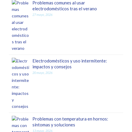
Problemas comunes al usar
electrodomésticos tras el verano
27 mayo, 2026
Electrodomésticos y uso intermitente:
impactos y consejos
20 mayo, 2026
Problemas con temperatura en hornos:
síntomas y soluciones
13 mayo, 2026