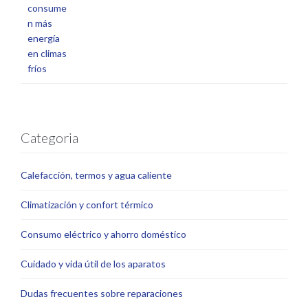
Categoria
Calefacción, termos y agua caliente
Climatización y confort térmico
Consumo eléctrico y ahorro doméstico
Cuidado y vida útil de los aparatos
Dudas frecuentes sobre reparaciones