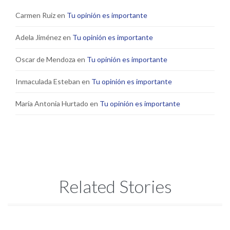
Carmen Ruiz
en
Tu opinión es importante
Adela Jiménez
en
Tu opinión es importante
Oscar de Mendoza
en
Tu opinión es importante
Inmaculada Esteban
en
Tu opinión es importante
María Antonia Hurtado
en
Tu opinión es importante
Related Stories