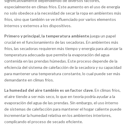
significativamente dependiendo de diversos factores,
especialmente en climas fríos. Este aumento en el uso de energía
no solo obedece a la necesidad de secar la ropa en ambientes más
fríos, sino que también se ve influenciado por varios elementos
internos y externos a los dispositivos.
Primero y principal, la temperatura ambiente
juega un papel
crucial en el funcionamiento de las secadoras. En ambientes más
fríos, las secadoras requieren más tiempo y energía para alcanzar la
temperatura adecuada que permite la evaporación del agua
contenida en las prendas húmedas. Este proceso depende de la
eficiencia del sistema de calefacción de la secadora y su capacidad
para mantener una temperatura constante, lo cual puede ser más
demandante en climas fríos.
La humedad del aire también es un factor clave
. En climas fríos,
el aire tiende a ser más seco, lo que en teoría podría ayudar a la
evaporación del agua de las prendas. Sin embargo, el uso interno
de sistemas de calefacción para mantener el hogar caliente puede
incrementar la humedad relativa en los ambientes interiores,
complicando el proceso de secado eficiente.