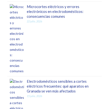
Microcortes eléctricos y errores
electrónicos en electrodomésticos:
consecuencias comunes
22 julio, 2026
Electrodomésticos sensibles a cortes
eléctricos frecuentes: qué aparatos en
Granada se ven más afectados
15 julio, 2026