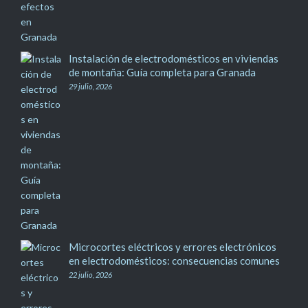
Instalación de electrodomésticos en viviendas
de montaña: Guía completa para Granada
29 julio, 2026
Microcortes eléctricos y errores electrónicos
en electrodomésticos: consecuencias comunes
22 julio, 2026