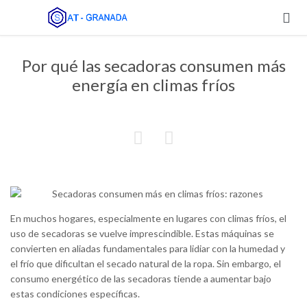

Por qué las secadoras consumen más
energía en climas fríos


En muchos hogares, especialmente en lugares con climas fríos, el
uso de secadoras se vuelve imprescindible. Estas máquinas se
convierten en aliadas fundamentales para lidiar con la humedad y
el frío que dificultan el secado natural de la ropa. Sin embargo, el
consumo energético de las secadoras tiende a aumentar bajo
estas condiciones específicas.