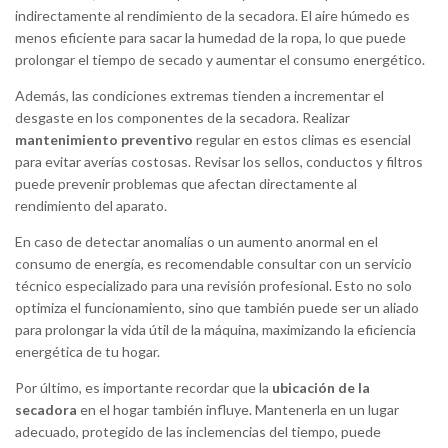
indirectamente al rendimiento de la secadora. El aire húmedo es
menos eficiente para sacar la humedad de la ropa, lo que puede
prolongar el tiempo de secado y aumentar el consumo energético.
Además, las condiciones extremas tienden a incrementar el
desgaste en los componentes de la secadora. Realizar
mantenimiento preventivo
regular en estos climas es esencial
para evitar averías costosas. Revisar los sellos, conductos y filtros
puede prevenir problemas que afectan directamente al
rendimiento del aparato.
En caso de detectar anomalías o un aumento anormal en el
consumo de energía, es recomendable consultar con un servicio
técnico especializado para una revisión profesional. Esto no solo
optimiza el funcionamiento, sino que también puede ser un aliado
para prolongar la vida útil de la máquina, maximizando la eficiencia
energética de tu hogar.
Por último, es importante recordar que la
ubicación de la
secadora
en el hogar también influye. Mantenerla en un lugar
adecuado, protegido de las inclemencias del tiempo, puede