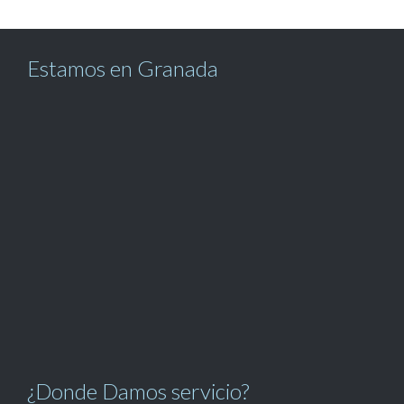
Estamos en Granada
¿Donde Damos servicio?