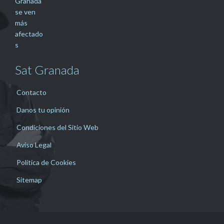
Sat Granada
Contacto
Danos tu opinión
Condiciones del Sitio Web
Aviso Legal
Política de Cookies
Sitemap