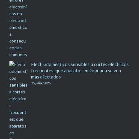
Electrodomésticos sensibles a cortes eléctricos
frecuentes: qué aparatos en Granada se ven
más afectados
15 julio, 2026