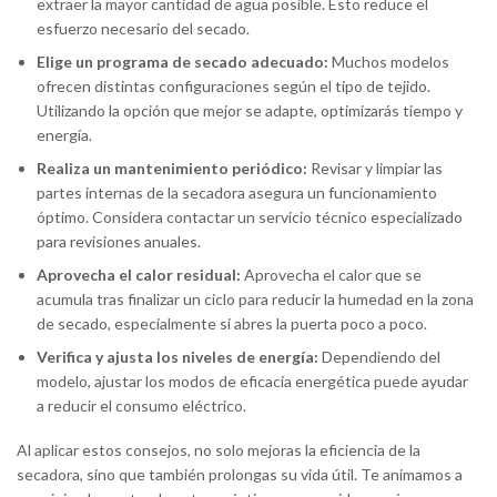
extraer la mayor cantidad de agua posible. Esto reduce el
esfuerzo necesario del secado.
Elige un programa de secado adecuado:
Muchos modelos
ofrecen distintas configuraciones según el tipo de tejido.
Utilizando la opción que mejor se adapte, optimizarás tiempo y
energía.
Realiza un mantenimiento periódico:
Revisar y limpiar las
partes internas de la secadora asegura un funcionamiento
óptimo. Considera contactar un servicio técnico especializado
para revisiones anuales.
Aprovecha el calor residual:
Aprovecha el calor que se
acumula tras finalizar un ciclo para reducir la humedad en la zona
de secado, especialmente si abres la puerta poco a poco.
Verifica y ajusta los niveles de energía:
Dependiendo del
modelo, ajustar los modos de eficacia energética puede ayudar
a reducir el consumo eléctrico.
Al aplicar estos consejos, no solo mejoras la eficiencia de la
secadora, sino que también prolongas su vida útil. Te animamos a