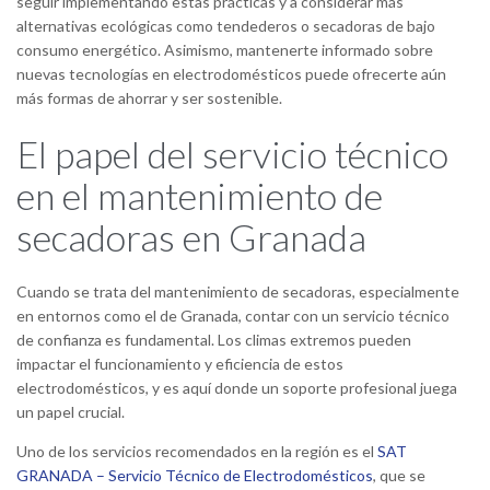
seguir implementando estas prácticas y a considerar más
alternativas ecológicas como tendederos o secadoras de bajo
consumo energético. Asimismo, mantenerte informado sobre
nuevas tecnologías en electrodomésticos puede ofrecerte aún
más formas de ahorrar y ser sostenible.
El papel del servicio técnico
en el mantenimiento de
secadoras en Granada
Cuando se trata del mantenimiento de secadoras, especialmente
en entornos como el de Granada, contar con un servicio técnico
de confianza es fundamental. Los climas extremos pueden
impactar el funcionamiento y eficiencia de estos
electrodomésticos, y es aquí donde un soporte profesional juega
un papel crucial.
Uno de los servicios recomendados en la región es el
SAT
GRANADA – Servicio Técnico de Electrodomésticos
, que se