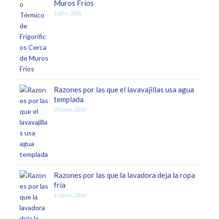
Muros Fríos
1 julio, 2026
Razones por las que el lavavajillas usa agua
templada
24 junio, 2026
Razones por las que la lavadora deja la ropa
fría
17 junio, 2026