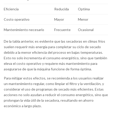
Eficiencia
Reducida
Optima
Costo operativo
Mayor
Menor
Mantenimiento necesario
Frecuente
Ocasional
De la tabla anterior, es evidente que las secadoras en climas fríos
suelen requerir más energía para completar su ciclo de secado
debido a la menor eficiencia del proceso en bajas temperaturas.
Esto no solo incrementa el consumo energético, sino que también
eleva el costo operativo y requiere más mantenimiento para
asegurarse de que la máquina funcione de forma óptima.
Para mitigar estos efectos, se recomienda a los usuarios realizar
un mantenimiento regular, como limpiar el filtro y la ventilación, y
considerar el uso de programas de secado más eficientes. Estas
acciones no solo ayudan a reducir el consumo energético, sino que
prolongan la vida útil de la secadora, resultando en ahorro
económico a largo plazo.