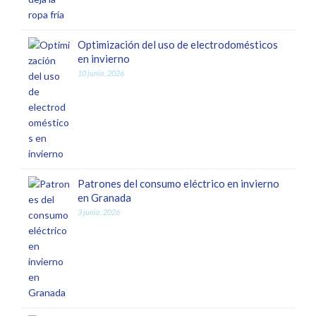
Optimización del uso de electrodomésticos
en invierno
10 junio, 2026
Patrones del consumo eléctrico en invierno
en Granada
3 junio, 2026