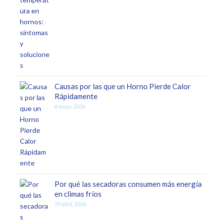
Causas por las que un Horno Pierde Calor
Rápidamente
6 mayo, 2026
Por qué las secadoras consumen más energía
en climas fríos
29 abril, 2026