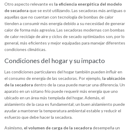
Otro aspecto relevante es
la eficiencia energética del modelo
de secadora
que se esté utilizando. Las secadoras más antiguas o
aquellas que no cuentan con tecnología de bombas de calor
tienden a consumir más energía debido a su necesidad de generar
calor de forma más agresiva. Las secadoras modernas con bombas
de calor reciclaje de aire y ciclos de secado optimizados son, por lo
general, más eficientes y mejor equipadas para manejar diferentes
condiciones climáticas.
Condiciones del hogar y su impacto
Las condiciones particulares del hogar también pueden influir en
el consumo de energía de las secadoras. Por ejemplo,
la ubicación
de la secadora
dentro de la casa puede marcar una diferencia. Un
aparato en un sótano frío puede requerir más energía que uno
ubicado en un área más templada del hogar. Además, el
aislamiento de la casa es fundamental; un buen aislamiento puede
ayudar a mantener la temperatura ambiental estable y reducir el
esfuerzo que debe hacer la secadora.
Asimismo,
el volumen de carga de la secadora
desempeña un