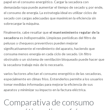
papel en el consumo energético. Cargar la secadora con
demasiada ropa puede aumentar el tiempo de secado y, por ende,
el consumo de energía. La estrategia ideal es utilizar ciclos de
secado con cargas adecuadas que maximicen la eficiencia sin
sobrecargar la máquina.
Finalmente, cabe resaltar que
el mantenimiento regular de la
secadora
es indispensable. Limpiezas periódicas del filtro de
pelusas y chequeos preventivos pueden mejorar
significativamente el rendimiento del aparato, haciendo que
consuma menos energía en cada ciclo de secado. Un filtro
obstruido o un sistema de ventilación bloqueado puede hacer que
la secadora trabaje más de lo necesario.
varios factores afectan el consumo energético de las secadoras,
especialmente en climas fríos. Entenderlos permite a los usuarios
tomar medidas informadas para mejorar la eficiencia de sus
aparatos y minimizar su impacto en la factura eléctrica.
Comparativa de consumo