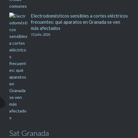
Electrodomésticos sensibles a cortes eléctricos
frecuentes: qué aparatos en Granada se ven
más afectados
15 julio, 2026
Sat Granada