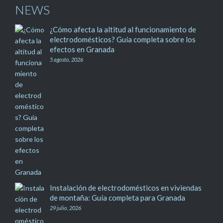
NEWS
¿Cómo afecta la altitud al funcionamiento de
electrodomésticos? Guía completa sobre los
efectos en Granada
5 agosto, 2026
Instalación de electrodomésticos en viviendas
de montaña: Guía completa para Granada
29 julio, 2026