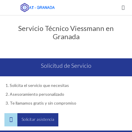

Servicio Técnico Viessmann en
Granada
Solicitud de Servicio
Solicita el servicio que necesitas
Asesoramiento personalizado
Te llamamos gratis y sin compromiso

Solicitar asistencia