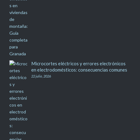
Microcortes eléctricos y errores electrónicos
en electrodomésticos: consecuencias comunes
22 julio, 2026