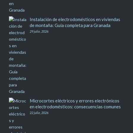
Instalación de electrodomésticos en viviendas
de montaña: Guía completa para Granada
29 julio, 2026
Microcortes eléctricos y errores electrónicos
en electrodomésticos: consecuencias comunes
22 julio, 2026