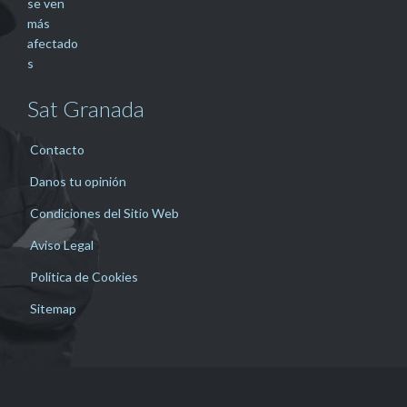
Sat Granada
Contacto
Danos tu opinión
Condiciones del Sitio Web
Aviso Legal
Política de Cookies
Sitemap