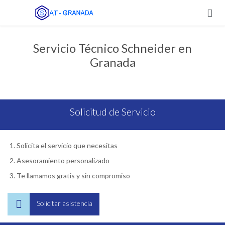

Servicio Técnico Schneider en
Granada
Solicitud de Servicio
Solicita el servicio que necesitas
Asesoramiento personalizado
Te llamamos gratis y sin compromiso

Solicitar asistencia