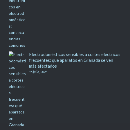
Electrodomésticos sensibles a cortes eléctricos
frecuentes: qué aparatos en Granada se ven
más afectados
15 julio, 2026