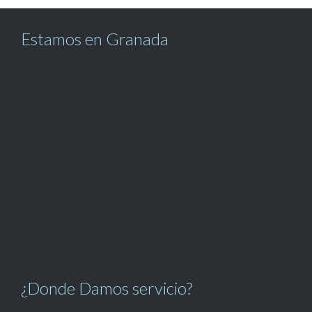
Estamos en Granada
¿Donde Damos servicio?