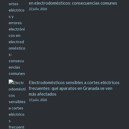
en electrodomésticos: consecuencias comunes
22 julio, 2026
Electrodomésticos sensibles a cortes eléctricos
frecuentes: qué aparatos en Granada se ven
más afectados
15 julio, 2026