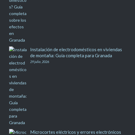
Instalación de electrodomésticos en viviendas
de montaña: Guía completa para Granada
29 julio, 2026
Microcortes eléctricos y errores electrónicos