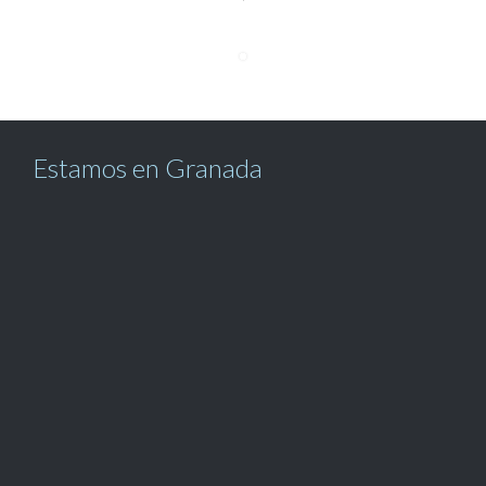
Estamos en Granada