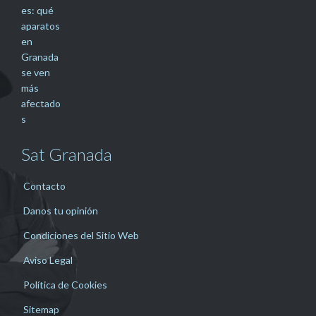
Sat Granada
Contacto
Danos tu opinión
Condiciones del Sitio Web
Aviso Legal
Política de Cookies
Sitemap